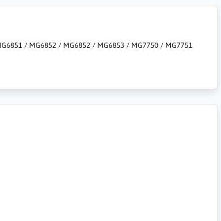
MG6851 / MG6852 / MG6852 / MG6853 / MG7750 / MG7751