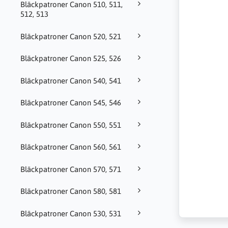
Bläckpatroner Canon 510, 511,
512, 513
Bläckpatroner Canon 520, 521
Bläckpatroner Canon 525, 526
Bläckpatroner Canon 540, 541
Bläckpatroner Canon 545, 546
Bläckpatroner Canon 550, 551
Bläckpatroner Canon 560, 561
Bläckpatroner Canon 570, 571
Bläckpatroner Canon 580, 581
Bläckpatroner Canon 530, 531