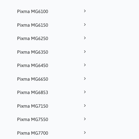
Pixma MG6100
Pixma MG6150
Pixma MG6250
Pixma MG6350
Pixma MG6450
Pixma MG6650
Pixma MG6853
Pixma MG7150
Pixma MG7550
Pixma MG7700