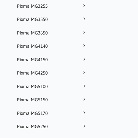
Pixma MG3255
Pixma MG3550
Pixma MG3650
Pixma MG4140
Pixma MG4150
Pixma MG4250
Pixma MG5100
Pixma MG5150
Pixma MG5170
Pixma MG5250