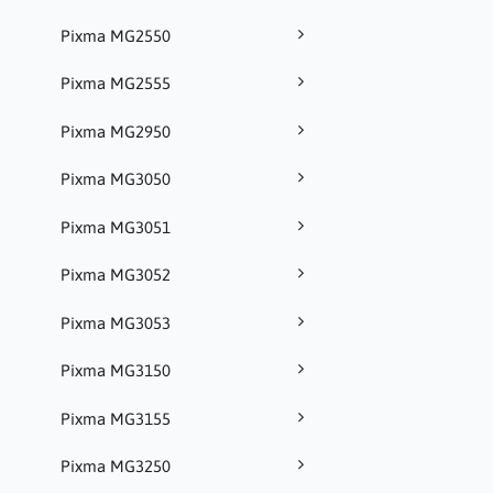
Pixma MG2550
Pixma MG2555
Pixma MG2950
Pixma MG3050
Pixma MG3051
Pixma MG3052
Pixma MG3053
Pixma MG3150
Pixma MG3155
Pixma MG3250