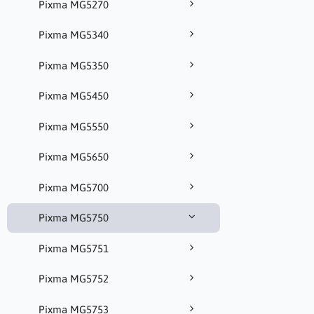
Pixma MG5270
Pixma MG5340
Pixma MG5350
Pixma MG5450
Pixma MG5550
Pixma MG5650
Pixma MG5700
Pixma MG5750
Pixma MG5751
Pixma MG5752
Pixma MG5753