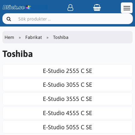
Hem
Fabrikat
Toshiba
Toshiba
E-Studio 2555 C SE
E-Studio 3055 C SE
E-Studio 3555 C SE
E-Studio 4555 C SE
E-Studio 5055 C SE