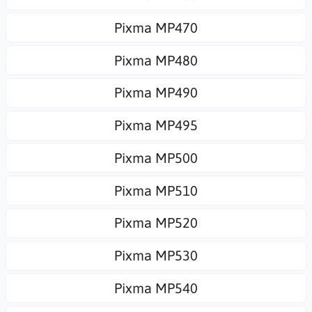
Pixma MP470
Pixma MP480
Pixma MP490
Pixma MP495
Pixma MP500
Pixma MP510
Pixma MP520
Pixma MP530
Pixma MP540