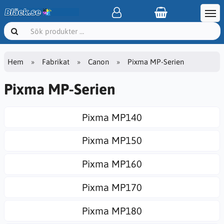
Hem
Fabrikat
Canon
Pixma MP-Serien
Pixma MP-Serien
Pixma MP140
Pixma MP150
Pixma MP160
Pixma MP170
Pixma MP180