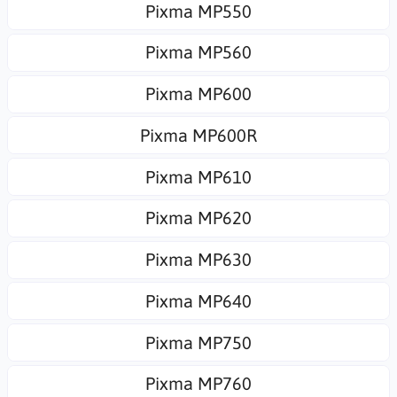
Pixma MP550
Pixma MP560
Pixma MP600
Pixma MP600R
Pixma MP610
Pixma MP620
Pixma MP630
Pixma MP640
Pixma MP750
Pixma MP760