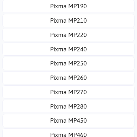
Pixma MP190
Pixma MP210
Pixma MP220
Pixma MP240
Pixma MP250
Pixma MP260
Pixma MP270
Pixma MP280
Pixma MP450
Pixma MP460