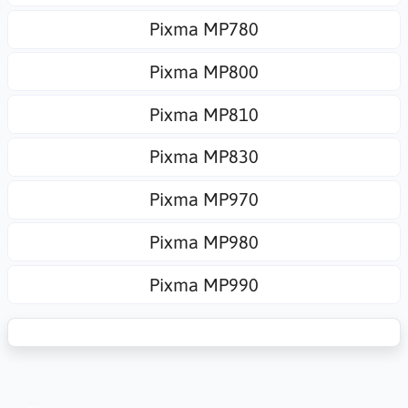
Pixma MP780
Pixma MP800
Pixma MP810
Pixma MP830
Pixma MP970
Pixma MP980
Pixma MP990