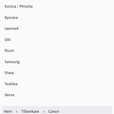
Konica / Minolta
Kyocera
Lexmark
OKI
Ricoh
Samsung
Sharp
Toshiba
Xerox
Hem
Tillverkare
Canon