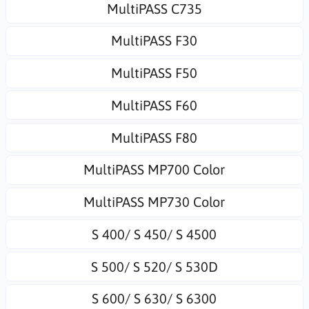
MultiPASS C735
MultiPASS F30
MultiPASS F50
MultiPASS F60
MultiPASS F80
MultiPASS MP700 Color
MultiPASS MP730 Color
S 400/ S 450/ S 4500
S 500/ S 520/ S 530D
S 600/ S 630/ S 6300