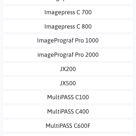
Imagepress C 700
Imagepress C 800
ImagePrograf Pro 1000
imagePrograf Pro 2000
JX200
JX500
MultiPASS C100
MultiPASS C400
MultiPASS C600F