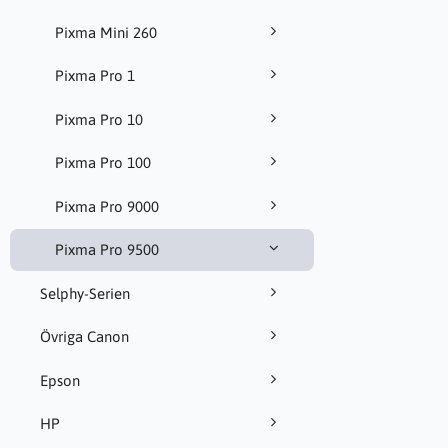
Pixma Mini 260
Pixma Pro 1
Pixma Pro 10
Pixma Pro 100
Pixma Pro 9000
Pixma Pro 9500
Selphy-Serien
Övriga Canon
Epson
HP