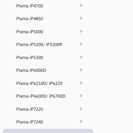
Pixma iP4700
Pixma iP4850
Pixma iP5000
Pixma iP5200/ iP5200R
Pixma iP5300
Pixma iP6000D
Pixma iP6210D/ iP6220
Pixma iP6600D/ iP6700D
Pixma iP7220
Pixma iP7240