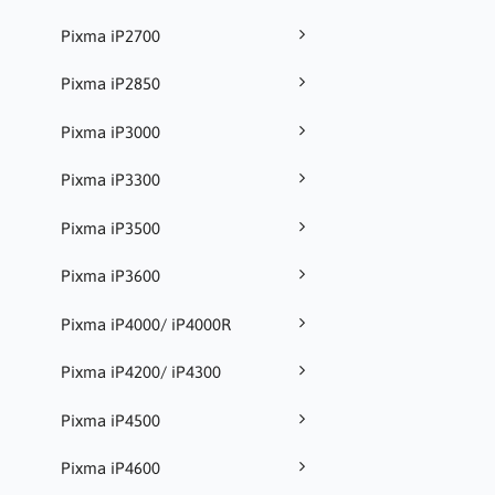
Pixma iP2700
Pixma iP2850
Pixma iP3000
Pixma iP3300
Pixma iP3500
Pixma iP3600
Pixma iP4000/ iP4000R
Pixma iP4200/ iP4300
Pixma iP4500
Pixma iP4600