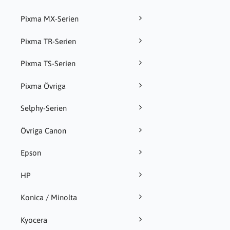
Pixma MX-Serien
Pixma TR-Serien
Pixma TS-Serien
Pixma Övriga
Selphy-Serien
Övriga Canon
Epson
HP
Konica / Minolta
Kyocera