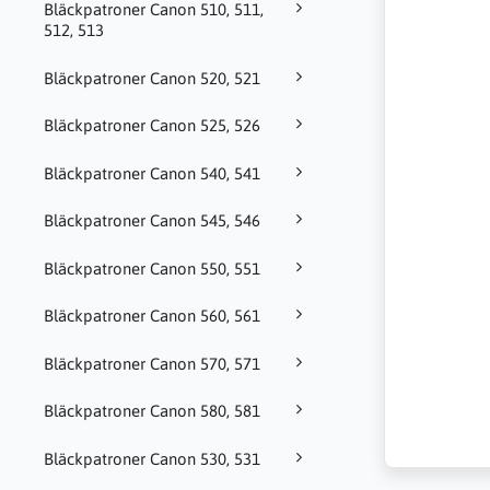
Bläckpatroner Canon 510, 511,
512, 513
Bläckpatroner Canon 520, 521
Bläckpatroner Canon 525, 526
Bläckpatroner Canon 540, 541
Bläckpatroner Canon 545, 546
Bläckpatroner Canon 550, 551
Bläckpatroner Canon 560, 561
Bläckpatroner Canon 570, 571
Bläckpatroner Canon 580, 581
Bläckpatroner Canon 530, 531