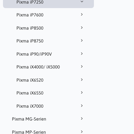
Pixma iP7250
Pixma iP7600
Pixma iP8500
Pixma iP8750
Pixma iP90/iP90V
Pixma iX4000/ iX5000
Pixma iX6520
Pixma iX6550
Pixma iX7000
Pixma MG-Serien
Pixma MP-Serien