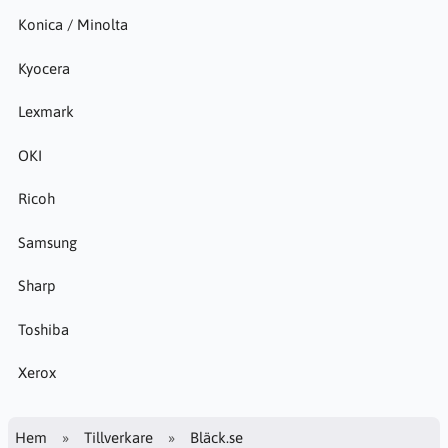
Konica / Minolta
Kyocera
Lexmark
OKI
Ricoh
Samsung
Sharp
Toshiba
Xerox
Hem
Tillverkare
Bläck.se