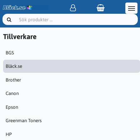
Tillverkare
BGS
Bläck.se
Brother
Canon
Epson
Greenman Toners
HP