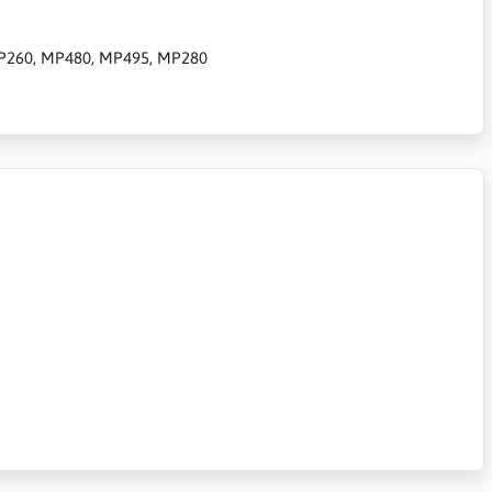
, MP260, MP480, MP495, MP280