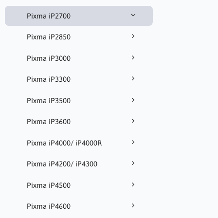
Pixma iP2700
Pixma iP2850
Pixma iP3000
Pixma iP3300
Pixma iP3500
Pixma iP3600
Pixma iP4000/ iP4000R
Pixma iP4200/ iP4300
Pixma iP4500
Pixma iP4600