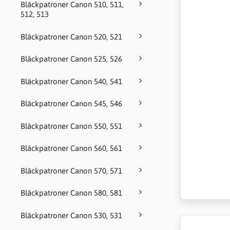
Bläckpatroner Canon 510, 511,
512, 513
Bläckpatroner Canon 520, 521
Bläckpatroner Canon 525, 526
Bläckpatroner Canon 540, 541
Bläckpatroner Canon 545, 546
Bläckpatroner Canon 550, 551
Bläckpatroner Canon 560, 561
Bläckpatroner Canon 570, 571
Bläckpatroner Canon 580, 581
Bläckpatroner Canon 530, 531