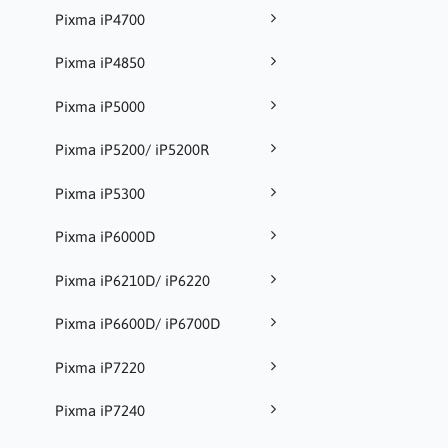
Pixma iP4700
Pixma iP4850
Pixma iP5000
Pixma iP5200/ iP5200R
Pixma iP5300
Pixma iP6000D
Pixma iP6210D/ iP6220
Pixma iP6600D/ iP6700D
Pixma iP7220
Pixma iP7240