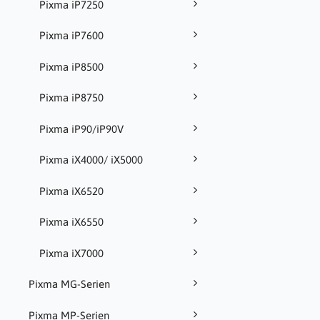
Pixma iP7250
Pixma iP7600
Pixma iP8500
Pixma iP8750
Pixma iP90/iP90V
Pixma iX4000/ iX5000
Pixma iX6520
Pixma iX6550
Pixma iX7000
Pixma MG-Serien
Pixma MP-Serien