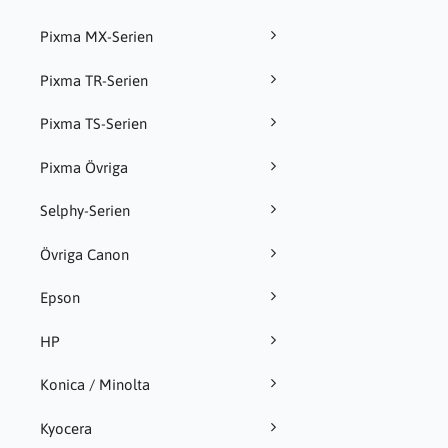
Pixma MX-Serien
Pixma TR-Serien
Pixma TS-Serien
Pixma Övriga
Selphy-Serien
Övriga Canon
Epson
HP
Konica / Minolta
Kyocera