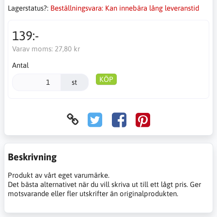
Lagerstatus?:
Beställningsvara: Kan innebära lång leveranstid
139:-
Varav moms:
27,80 kr
Antal
KÖP
st
Beskrivning
Produkt av vårt eget varumärke.
Det bästa alternativet när du vill skriva ut till ett lågt pris. Ger
motsvarande eller fler utskrifter än originalprodukten.