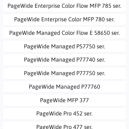
PageWide Enterprise Color Flow MFP 785 ser.
PageWide Enterprise Color MFP 780 ser.
PageWide Managed Color Flow E 58650 ser.
PageWide Managed P57750 ser.
PageWide Managed P77740 ser.
PageWide Managed P77750 ser.
PageWide Managed P77760
PageWide MFP 377
PageWide Pro 452 ser.
PageWide Pro 477 ser.