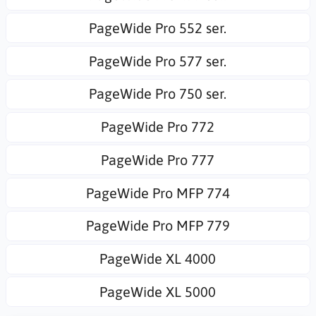
PageWide Pro 552 ser.
PageWide Pro 577 ser.
PageWide Pro 750 ser.
PageWide Pro 772
PageWide Pro 777
PageWide Pro MFP 774
PageWide Pro MFP 779
PageWide XL 4000
PageWide XL 5000