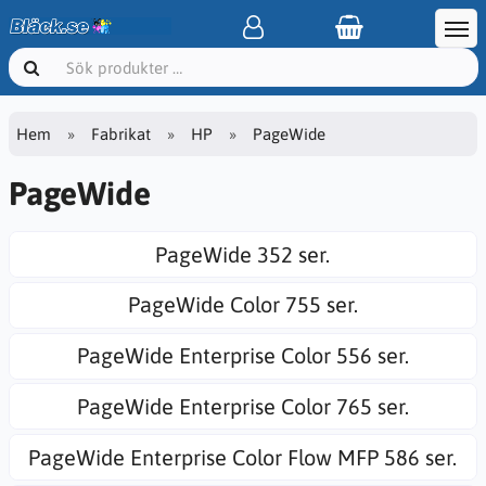
Hem
Fabrikat
HP
PageWide
PageWide
PageWide 352 ser.
PageWide Color 755 ser.
PageWide Enterprise Color 556 ser.
PageWide Enterprise Color 765 ser.
PageWide Enterprise Color Flow MFP 586 ser.