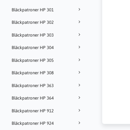
Bläckpatroner HP 301
Bläckpatroner HP 302
Bläckpatroner HP 303
Bläckpatroner HP 304
Bläckpatroner HP 305
Bläckpatroner HP 308
Bläckpatroner HP 363
Bläckpatroner HP 364
Bläckpatroner HP 912
Bläckpatroner HP 924