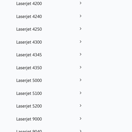
Laserjet 4200
Laserjet 4240
Laserjet 4250
Laserjet 4300
Laserjet 4345
Laserjet 4350
Laserjet 5000
Laserjet 5100
Laserjet 5200
Laserjet 9000
Laserjet 9040