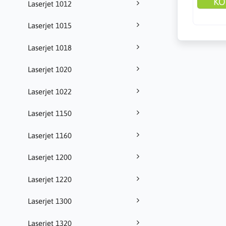
KÖ
Laserjet 1012
Laserjet 1015
Laserjet 1018
Laserjet 1020
Laserjet 1022
Laserjet 1150
Laserjet 1160
Laserjet 1200
Laserjet 1220
Laserjet 1300
Laserjet 1320