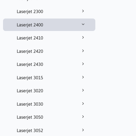
Laserjet 2300
Laserjet 2400
Laserjet 2410
Laserjet 2420
Laserjet 2430
Laserjet 3015
Laserjet 3020
Laserjet 3030
Laserjet 3050
Laserjet 3052