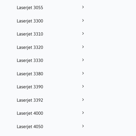
Laserjet 3055
Laserjet 3300
Laserjet 3310
Laserjet 3320
Laserjet 3330
Laserjet 3380
Laserjet 3390
Laserjet 3392
Laserjet 4000
Laserjet 4050