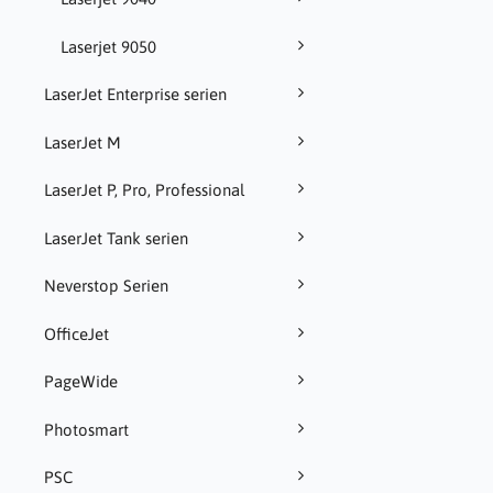
Laserjet 9050
LaserJet Enterprise serien
LaserJet M
LaserJet P, Pro, Professional
LaserJet Tank serien
Neverstop Serien
OfficeJet
PageWide
Photosmart
PSC