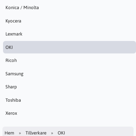
Konica / Minolta
Kyocera
Lexmark
OKI
Ricoh
Samsung
Sharp
Toshiba
Xerox
Hem
Tillverkare
OKI