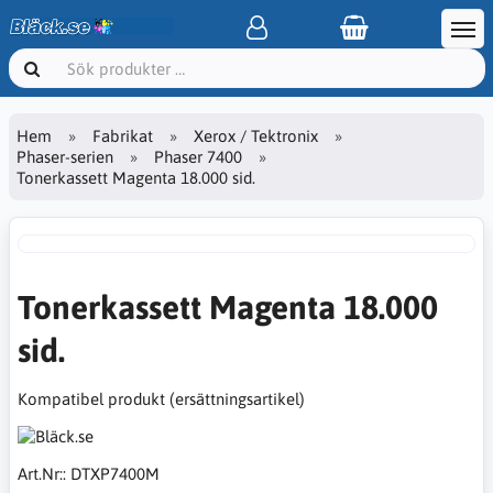
Hem
Fabrikat
Xerox / Tektronix
Phaser-serien
Phaser 7400
Tonerkassett Magenta 18.000 sid.
Tonerkassett Magenta 18.000
sid.
Kompatibel produkt (ersättningsartikel)
Art.Nr::
DTXP7400M