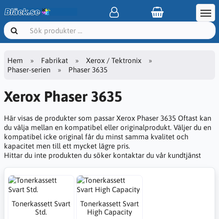
Hem
Fabrikat
Xerox / Tektronix
Phaser-serien
Phaser 3635
Xerox Phaser 3635
Här visas de produkter som passar Xerox Phaser 3635 Oftast kan
du välja mellan en kompatibel eller originalprodukt. Väljer du en
kompatibel icke original får du minst samma kvalitet och
kapacitet men till ett mycket lägre pris.
Hittar du inte produkten du söker kontaktar du vår kundtjänst
Tonerkassett Svart
Tonerkassett Svart
Std.
High Capacity