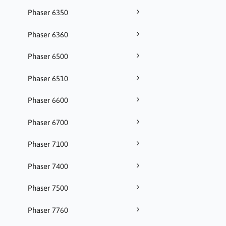
Phaser 6350
Phaser 6360
Phaser 6500
Phaser 6510
Phaser 6600
Phaser 6700
Phaser 7100
Phaser 7400
Phaser 7500
Phaser 7760