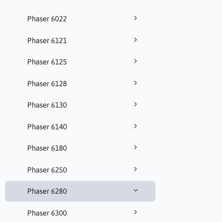
Phaser 6022
Phaser 6121
Phaser 6125
Phaser 6128
Phaser 6130
Phaser 6140
Phaser 6180
Phaser 6250
Phaser 6280
Phaser 6300