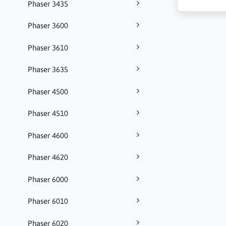
Phaser 3435
Phaser 3600
Phaser 3610
Phaser 3635
Phaser 4500
Phaser 4510
Phaser 4600
Phaser 4620
Phaser 6000
Phaser 6010
Phaser 6020