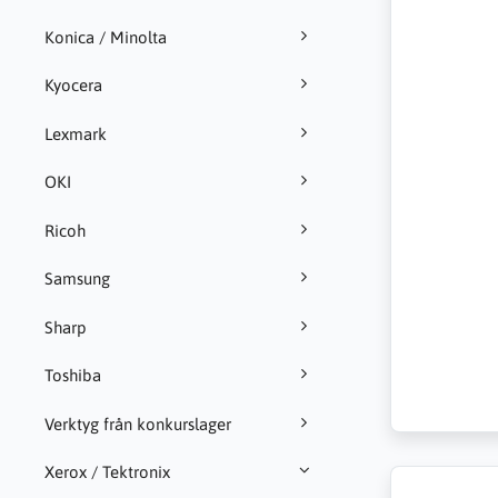
Konica / Minolta
Kyocera
Lexmark
OKI
Ricoh
Samsung
Sharp
Toshiba
Verktyg från konkurslager
Xerox / Tektronix