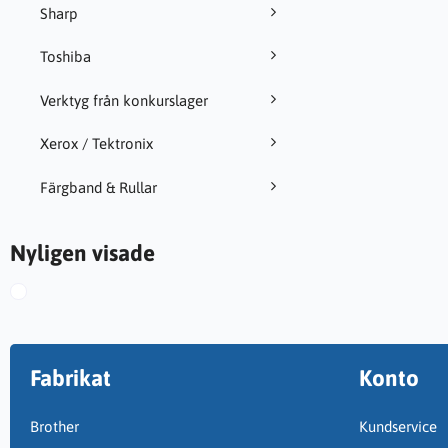
Sharp
Toshiba
Verktyg från konkurslager
Xerox / Tektronix
Färgband & Rullar
Nyligen visade
Fabrikat
Konto
Brother
Kundservice