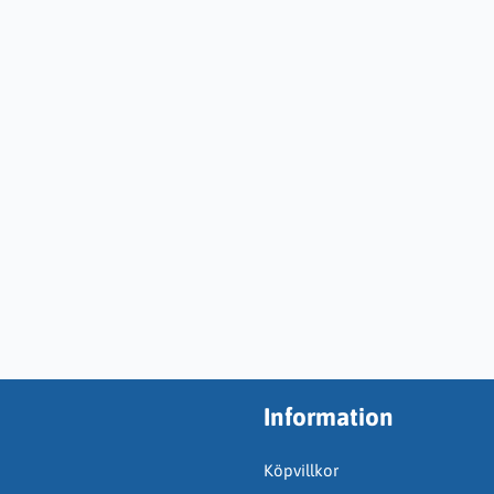
Information
Köpvillkor