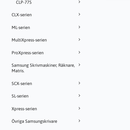
CLP-775
CLX-serien
ML-serien
MultiXpress-serien
ProXpress-serien
Samsung Skrivmaskiner, Räknare,
Matris.
SCX-serien
SL-serien
Xpress-serien
Övriga Samsungskrivare