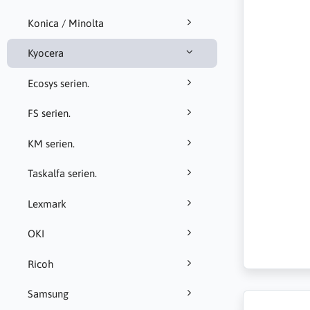
Konica / Minolta
Kyocera
Ecosys serien.
FS serien.
KM serien.
Taskalfa serien.
Lexmark
OKI
Ricoh
Samsung