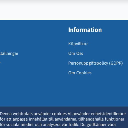
Information
Köpvillkor
tällningar
Om Oss
?
Personuppgiftspolicy (GDPR)
Om Cookies
Denna webbplats använder cookies Vi använder enhetsidentifierare
för att anpassa innehållet till användarna, tillhandahålla funktioner
för sociala medier och analysera vår trafik. Du godkänner våra