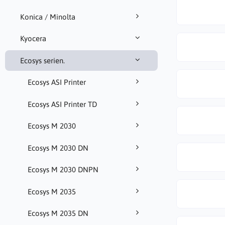
Konica / Minolta
Kyocera
Ecosys serien.
Ecosys ASI Printer
Ecosys ASI Printer TD
Ecosys M 2030
Ecosys M 2030 DN
Ecosys M 2030 DNPN
Ecosys M 2035
Ecosys M 2035 DN