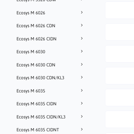
Ecosys M 6026
Ecosys M 6026 CDN
Ecosys M 6026 CIDN
Ecosys M 6030
Ecosys M 6030 CDN
Ecosys M 6030 CDN/KL3
Ecosys M 6035
Ecosys M 6035 CIDN
Ecosys M 6035 CIDN/KL3
Ecosys M 6035 CIDNT