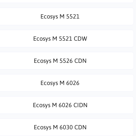
Ecosys M 5521
Ecosys M 5521 CDW
Ecosys M 5526 CDN
Ecosys M 6026
Ecosys M 6026 CIDN
Ecosys M 6030 CDN