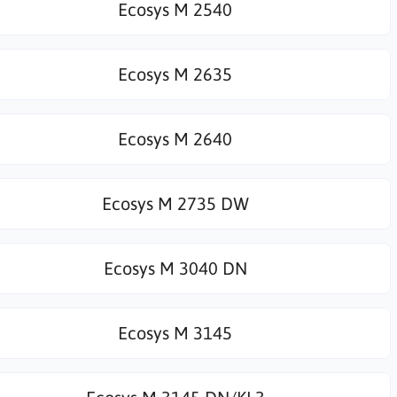
Ecosys M 2540
Ecosys M 2635
Ecosys M 2640
Ecosys M 2735 DW
Ecosys M 3040 DN
Ecosys M 3145