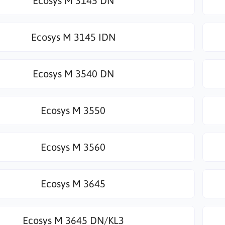
Ecosys M 3145 DN
Ecosys M 3145 IDN
Ecosys M 3540 DN
Ecosys M 3550
Ecosys M 3560
Ecosys M 3645
Ecosys M 3645 DN/KL3