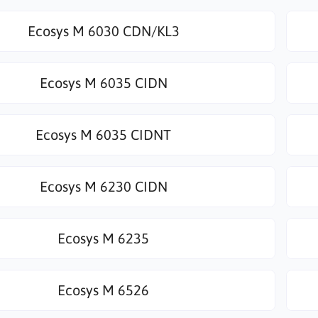
Ecosys M 6030 CDN/KL3
Ecosys M 6035 CIDN
Ecosys M 6035 CIDNT
Ecosys M 6230 CIDN
Ecosys M 6235
Ecosys M 6526