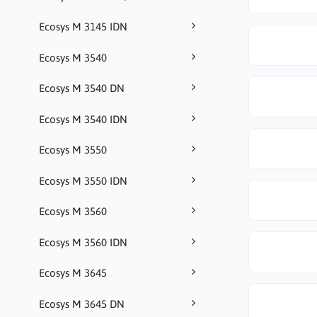
Ecosys M 3145 IDN
Ecosys M 3540
Ecosys M 3540 DN
Ecosys M 3540 IDN
Ecosys M 3550
Ecosys M 3550 IDN
Ecosys M 3560
Ecosys M 3560 IDN
Ecosys M 3645
Ecosys M 3645 DN