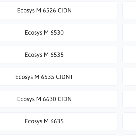
Ecosys M 6526 CIDN
Ecosys M 6530
Ecosys M 6535
Ecosys M 6535 CIDNT
Ecosys M 6630 CIDN
Ecosys M 6635