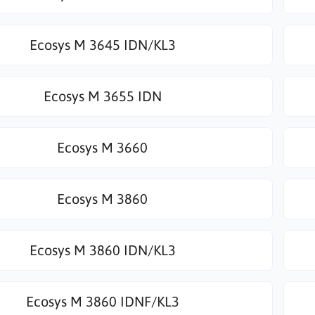
Ecosys M 3645 IDN/KL3
Ecosys M 3655 IDN
Ecosys M 3660
Ecosys M 3860
Ecosys M 3860 IDN/KL3
Ecosys M 3860 IDNF/KL3