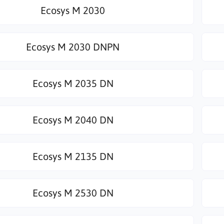
Ecosys M 2030
Ecosys M 2030 DNPN
Ecosys M 2035 DN
Ecosys M 2040 DN
Ecosys M 2135 DN
Ecosys M 2530 DN