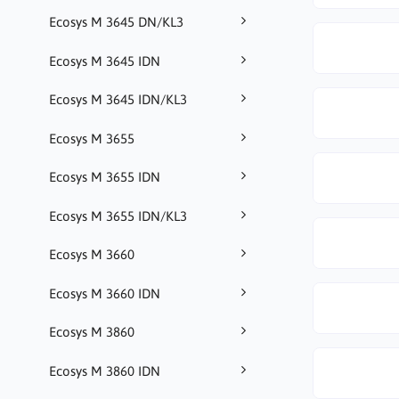
Ecosys M 3645 DN/KL3
Ecosys M 3645 IDN
Ecosys M 3645 IDN/KL3
Ecosys M 3655
Ecosys M 3655 IDN
Ecosys M 3655 IDN/KL3
Ecosys M 3660
Ecosys M 3660 IDN
Ecosys M 3860
Ecosys M 3860 IDN