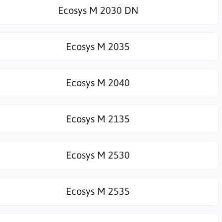
Ecosys M 2030 DN
Ecosys M 2035
Ecosys M 2040
Ecosys M 2135
Ecosys M 2530
Ecosys M 2535