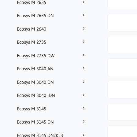
Ecosys M 2635
Ecosys M 2635 DN
Ecosys M 2640
Ecosys M 2735
Ecosys M 2735 DW
Ecosys M 3040 AN
Ecosys M 3040 DN
Ecosys M 3040 IDN
Ecosys M 3145
Ecosys M 3145 DN
Ecosys M 3145 DN/KL3