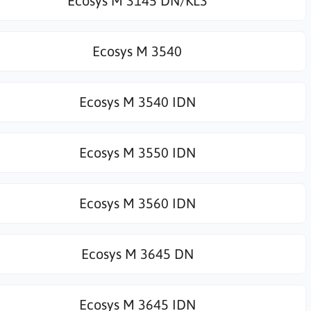
Ecosys M 3145 DN/KL3
Ecosys M 3540
Ecosys M 3540 IDN
Ecosys M 3550 IDN
Ecosys M 3560 IDN
Ecosys M 3645 DN
Ecosys M 3645 IDN