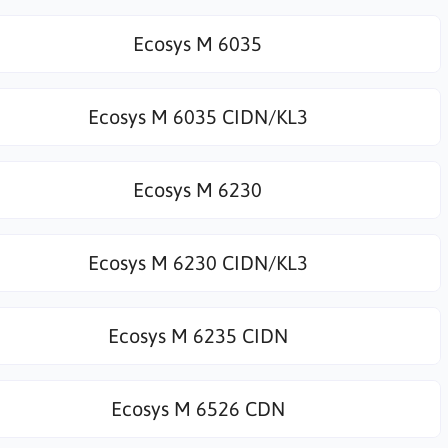
Ecosys M 6035
Ecosys M 6035 CIDN/KL3
Ecosys M 6230
Ecosys M 6230 CIDN/KL3
Ecosys M 6235 CIDN
Ecosys M 6526 CDN