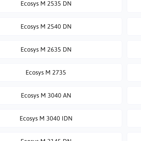
Ecosys M 2535 DN
Ecosys M 2540 DN
Ecosys M 2635 DN
Ecosys M 2735
Ecosys M 3040 AN
Ecosys M 3040 IDN