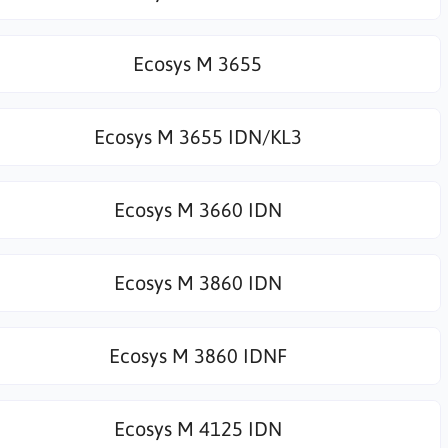
Ecosys M 3655
Ecosys M 3655 IDN/KL3
Ecosys M 3660 IDN
Ecosys M 3860 IDN
Ecosys M 3860 IDNF
Ecosys M 4125 IDN