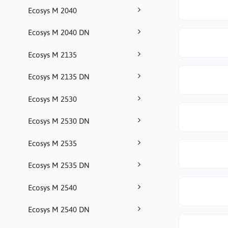
Ecosys M 2040
Ecosys M 2040 DN
Ecosys M 2135
Ecosys M 2135 DN
Ecosys M 2530
Ecosys M 2530 DN
Ecosys M 2535
Ecosys M 2535 DN
Ecosys M 2540
Ecosys M 2540 DN