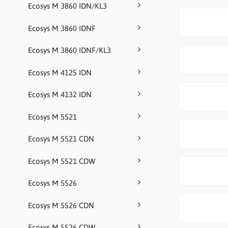
Ecosys M 3860 IDN/KL3
Ecosys M 3860 IDNF
Ecosys M 3860 IDNF/KL3
Ecosys M 4125 IDN
Ecosys M 4132 IDN
Ecosys M 5521
Ecosys M 5521 CDN
Ecosys M 5521 CDW
Ecosys M 5526
Ecosys M 5526 CDN
Ecosys M 5526 CDW