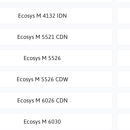
Ecosys M 4132 IDN
Ecosys M 5521 CDN
Ecosys M 5526
Ecosys M 5526 CDW
Ecosys M 6026 CDN
Ecosys M 6030