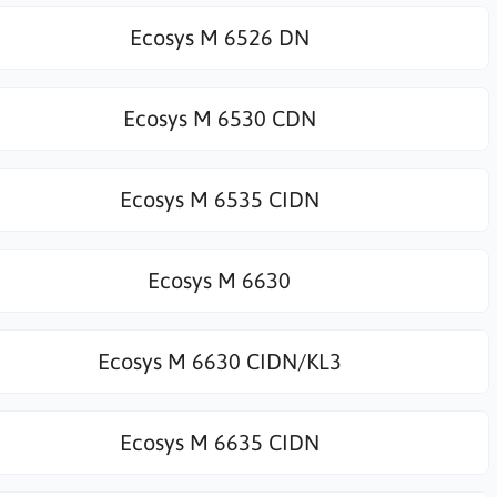
Ecosys M 6526 DN
Ecosys M 6530 CDN
Ecosys M 6535 CIDN
Ecosys M 6630
Ecosys M 6630 CIDN/KL3
Ecosys M 6635 CIDN