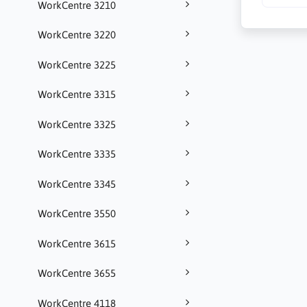
WorkCentre 3210
WorkCentre 3220
WorkCentre 3225
WorkCentre 3315
WorkCentre 3325
WorkCentre 3335
WorkCentre 3345
WorkCentre 3550
WorkCentre 3615
WorkCentre 3655
WorkCentre 4118