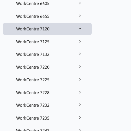
WorkCentre 6605
WorkCentre 6655
WorkCentre 7120
WorkCentre 7125
WorkCentre 7132
WorkCentre 7220
WorkCentre 7225
WorkCentre 7228
WorkCentre 7232
WorkCentre 7235
WorkCentre 7242