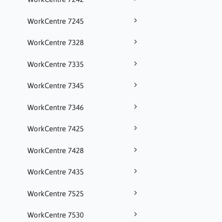
WorkCentre 7245
WorkCentre 7328
WorkCentre 7335
WorkCentre 7345
WorkCentre 7346
WorkCentre 7425
WorkCentre 7428
WorkCentre 7435
WorkCentre 7525
WorkCentre 7530