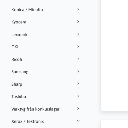
Konica / Minolta
Kyocera
Lexmark
OKI
Ricoh
Samsung
Sharp
Toshiba
Verktyg från konkurslager
Xerox / Tektronix