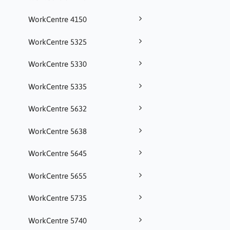
WorkCentre 4150
WorkCentre 5325
WorkCentre 5330
WorkCentre 5335
WorkCentre 5632
WorkCentre 5638
WorkCentre 5645
WorkCentre 5655
WorkCentre 5735
WorkCentre 5740