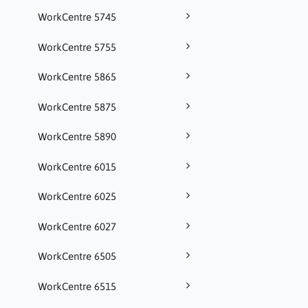
WorkCentre 5745
WorkCentre 5755
WorkCentre 5865
WorkCentre 5875
WorkCentre 5890
WorkCentre 6015
WorkCentre 6025
WorkCentre 6027
WorkCentre 6505
WorkCentre 6515