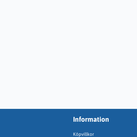
Information
Köpvillkor