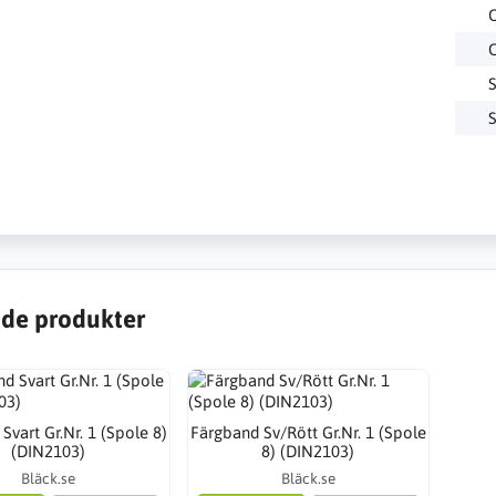
de produkter
Svart Gr.Nr. 1 (Spole 8)
Färgband Sv/Rött Gr.Nr. 1 (Spole
(DIN2103)
8) (DIN2103)
Bläck.se
Bläck.se