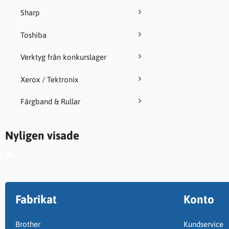
Sharp
Toshiba
Verktyg från konkurslager
Xerox / Tektronix
Färgband & Rullar
Nyligen visade
Fabrikat
Konto
Brother
Kundservice