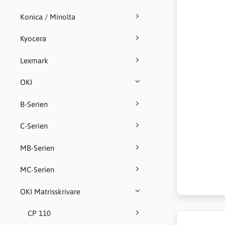
Konica / Minolta
Kyocera
Lexmark
OKI
B-Serien
C-Serien
MB-Serien
MC-Serien
OKI Matrisskrivare
CP 110