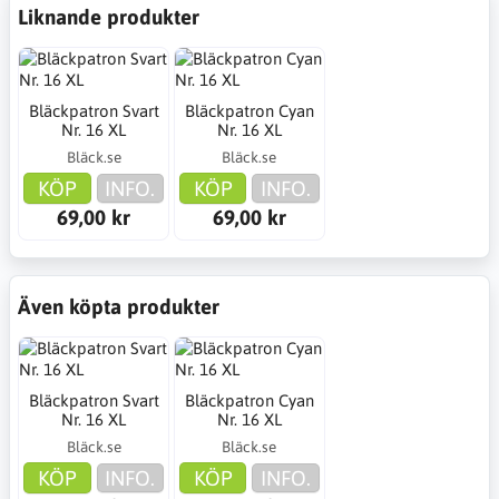
Liknande produkter
Bläckpatron Svart
Bläckpatron Cyan
Nr. 16 XL
Nr. 16 XL
Bläck.se
Bläck.se
KÖP
INFO.
KÖP
INFO.
69,00 kr
69,00 kr
Även köpta produkter
Bläckpatron Svart
Bläckpatron Cyan
Nr. 16 XL
Nr. 16 XL
Bläck.se
Bläck.se
KÖP
INFO.
KÖP
INFO.