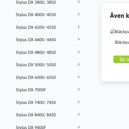
Stylus DX 3800/ 3850
Även k
Stylus DX 4000/ 4050
Stylus DX 4200/ 4250
Stylus DX 4400/ 4450
Bläckpa
Stylus DX 4800/ 4850
Se i
Stylus DX 5000/ 5050
Stylus DX 6000/ 6050
Stylus DX 7000F
Stylus DX 7400/ 7450
Stylus DX 8400/ 8450
Stylus DX 9400F