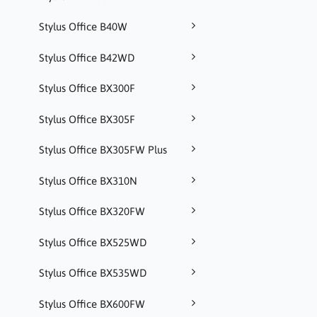
Stylus Office B40W
Stylus Office B42WD
Stylus Office BX300F
Stylus Office BX305F
Stylus Office BX305FW Plus
Stylus Office BX310N
Stylus Office BX320FW
Stylus Office BX525WD
Stylus Office BX535WD
Stylus Office BX600FW