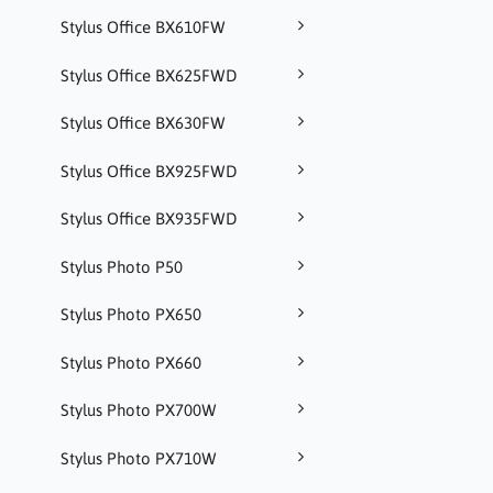
Stylus Office BX610FW
Stylus Office BX625FWD
Stylus Office BX630FW
Stylus Office BX925FWD
Stylus Office BX935FWD
Stylus Photo P50
Stylus Photo PX650
Stylus Photo PX660
Stylus Photo PX700W
Stylus Photo PX710W