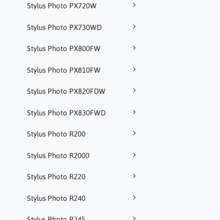
Stylus Photo PX720W
Stylus Photo PX730WD
Stylus Photo PX800FW
Stylus Photo PX810FW
Stylus Photo PX820FDW
Stylus Photo PX830FWD
Stylus Photo R200
Stylus Photo R2000
Stylus Photo R220
Stylus Photo R240
Stylus Photo R245