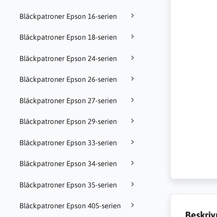
Bläckpatroner Epson 16-serien
Bläckpatroner Epson 18-serien
Bläckpatroner Epson 24-serien
Bläckpatroner Epson 26-serien
Bläckpatroner Epson 27-serien
Bläckpatroner Epson 29-serien
Bläckpatroner Epson 33-serien
Bläckpatroner Epson 34-serien
Bläckpatroner Epson 35-serien
Bläckpatroner Epson 405-serien
Beskriv