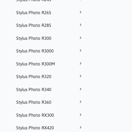
Stylus Photo R265
Stylus Photo R285
Stylus Photo R300
Stylus Photo R3000
Stylus Photo R300M
Stylus Photo R320
Stylus Photo R340
Stylus Photo R360
Stylus Photo RX300
Stylus Photo RX420