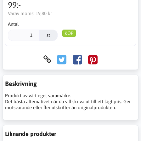
99:-
Varav moms:
19,80 kr
Antal
KÖP
st
Beskrivning
Produkt av vårt eget varumärke.
Det bästa alternativet när du vill skriva ut till ett lågt pris. Ger
motsvarande eller fler utskrifter än originalprodukten.
Liknande produkter