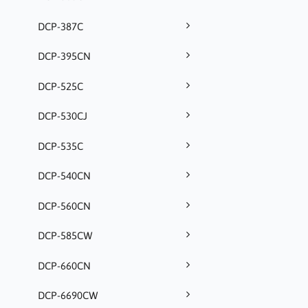
DCP-387C
DCP-395CN
DCP-525C
DCP-530CJ
DCP-535C
DCP-540CN
DCP-560CN
DCP-585CW
DCP-660CN
DCP-6690CW