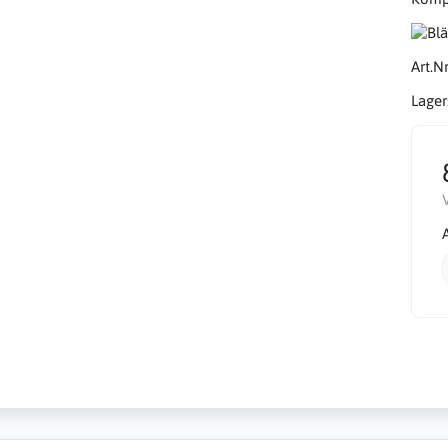
Art.Nr
Lager