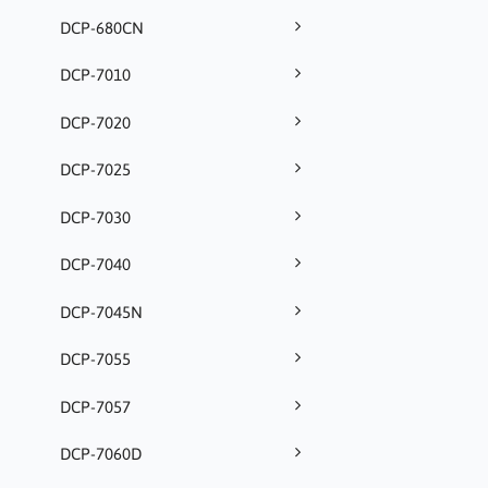
DCP-680CN
DCP-7010
DCP-7020
DCP-7025
DCP-7030
DCP-7040
DCP-7045N
DCP-7055
DCP-7057
DCP-7060D