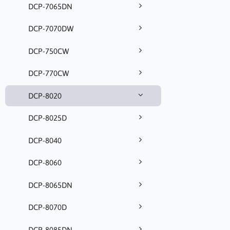
DCP-7065DN
DCP-7070DW
DCP-750CW
DCP-770CW
DCP-8020
DCP-8025D
DCP-8040
DCP-8060
DCP-8065DN
DCP-8070D
DCP-8085DN