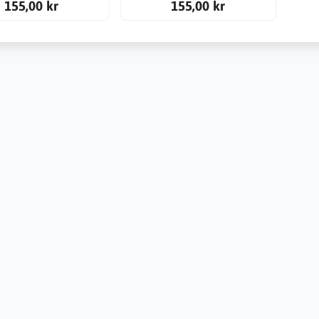
155,00 kr
155,00 kr