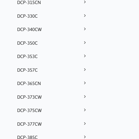
DCP-315CN
DCP-330C
DCP-340CW
DCP-350C
DCP-353C
DCP-357C
DCP-365CN
DCP-373CW
DCP-375CW
DCP-377CW
DCP-385C