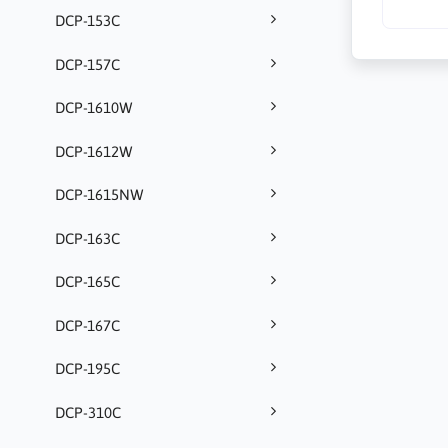
DCP-153C
DCP-157C
DCP-1610W
DCP-1612W
DCP-1615NW
DCP-163C
DCP-165C
DCP-167C
DCP-195C
DCP-310C