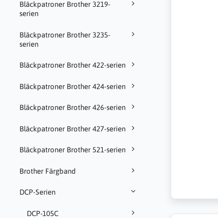
Bläckpatroner Brother 3219-
serien
Bläckpatroner Brother 3235-
serien
Bläckpatroner Brother 422-serien
Bläckpatroner Brother 424-serien
Bläckpatroner Brother 426-serien
Bläckpatroner Brother 427-serien
Bläckpatroner Brother 521-serien
Brother Färgband
DCP-Serien
DCP-105C