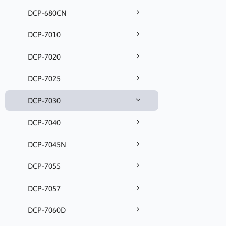
DCP-680CN
DCP-7010
DCP-7020
DCP-7025
DCP-7030
DCP-7040
DCP-7045N
DCP-7055
DCP-7057
DCP-7060D