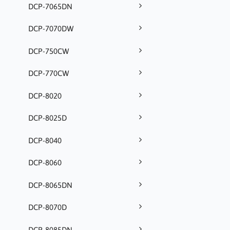
DCP-7065DN
DCP-7070DW
DCP-750CW
DCP-770CW
DCP-8020
DCP-8025D
DCP-8040
DCP-8060
DCP-8065DN
DCP-8070D
DCP-8085DN