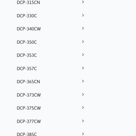
DCP-315CN
DCP-330C
DCP-340CW
DCP-350C
DCP-353C
DCP-357C
DCP-365CN
DCP-373CW
DCP-375CW
DCP-377CW
DCP-385C