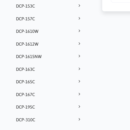
DCP-153C
DCP-157C
DCP-1610W
DCP-1612W
DCP-1615NW
DCP-163C
DCP-165C
DCP-167C
DCP-195C
DCP-310C