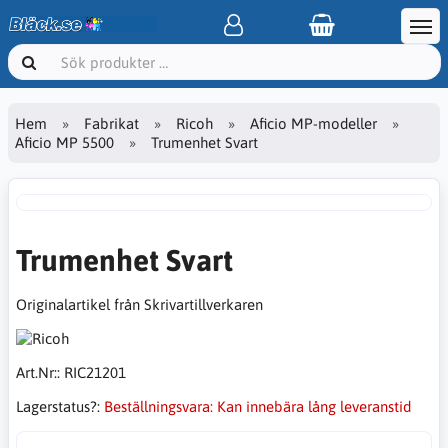
Hem
Fabrikat
Ricoh
Aficio MP-modeller
Aficio MP 5500
Trumenhet Svart
Trumenhet Svart
Originalartikel från Skrivartillverkaren
Art.Nr::
RIC21201
Lagerstatus?:
Beställningsvara: Kan innebära lång leveranstid